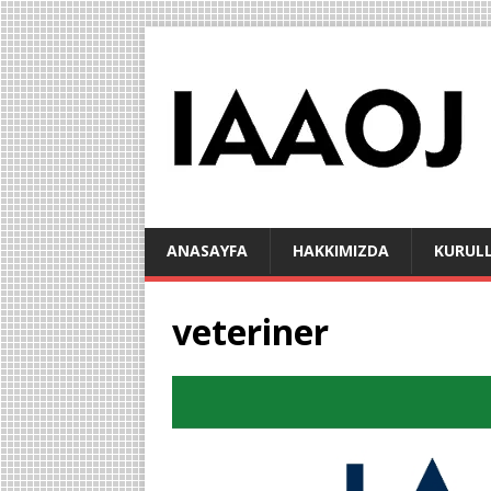
ANASAYFA
HAKKIMIZDA
KURUL
veteriner