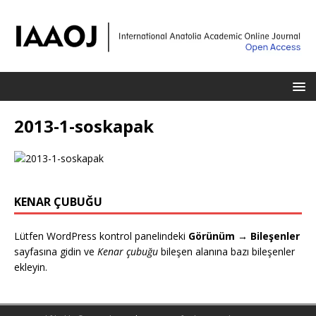
2013-1-soskapak
KENAR ÇUBUĞU
Lütfen WordPress kontrol panelindeki
Görünüm → Bileşenler
sayfasına gidin ve
Kenar çubuğu
bileşen alanına bazı bileşenler
ekleyin.