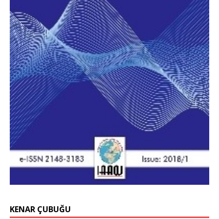
KENAR ÇUBUĞU