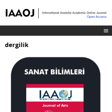
dergilik