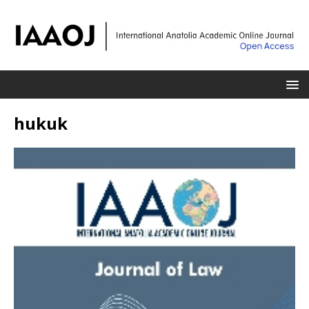
hukuk