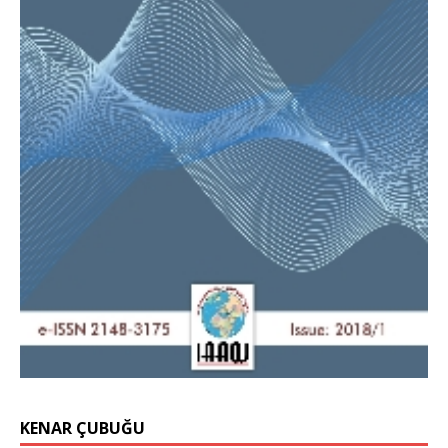
KENAR ÇUBUĞU