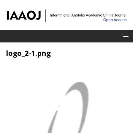
logo_2-1.png