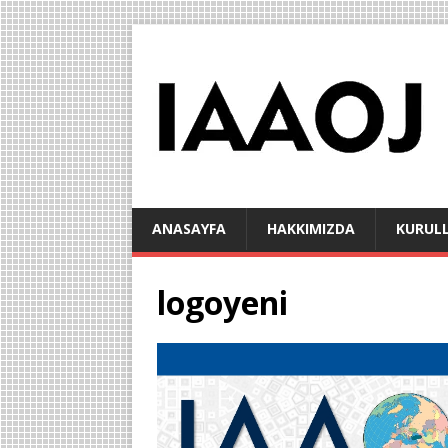
ANASAYFA
HAKKIMIZDA
KURUL
logoyeni